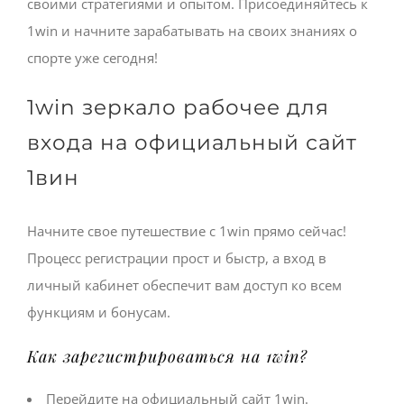
своими стратегиями и опытом. Присоединяйтесь к
1win и начните зарабатывать на своих знаниях о
спорте уже сегодня!
1win зеркало рабочее для
входа на официальный сайт
1вин
Начните свое путешествие с 1win прямо сейчас!
Процесс регистрации прост и быстр, а вход в
личный кабинет обеспечит вам доступ ко всем
функциям и бонусам.
Как зарегистрироваться на 1win?
Перейдите на официальный сайт 1win.