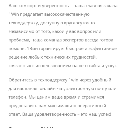
Ваш комфорт и уверенность – наша главная задача.
1Win предлагает высококачественную
техподдержку, доступную круглосуточно.
Независимо от того, какой у вас вопрос или
проблема, наша команда экспертов всегда готова
помочь. 1Вин гарантирует быстрое и эффективное
решение любых технических трудностей,
связанных с использованием нашего сайта и услуг.
Обратитесь в техподдержку 1win через удобный
для вас канал: онлайн-чат, электронную почту или
телефон. Мы ценим ваше время и стремимся
предоставить вам максимально оперативный
ответ. Ваша удовлетворенность – это наш успех!