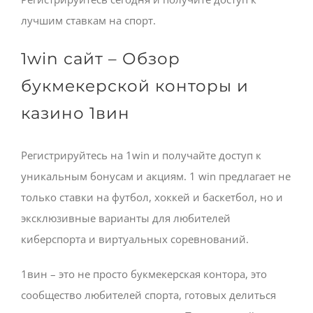
лучшим ставкам на спорт.
1win сайт – Обзор
букмекерской конторы и
казино 1вин
Регистрируйтесь на 1win и получайте доступ к
уникальным бонусам и акциям. 1 win предлагает не
только ставки на футбол, хоккей и баскетбол, но и
эксклюзивные варианты для любителей
киберспорта и виртуальных соревнований.
1вин – это не просто букмекерская контора, это
сообщество любителей спорта, готовых делиться