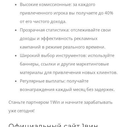
Высокие комиссионные: за каждого
привлеченного игрока вы получаете до 40%
от его чистого дохода.
Прозрачная статистика: отслеживайте свои
доходы и эффективность рекламных
кампаний в режиме реального времени.
Широкий выбор инструментов: используйте
баннеры, ссылки и другие маркетинговые
материалы для привлечения новых клиентов.
Регулярные выплаты: получайте
вознаграждения каждый месяц без задержек.
Станьте партнером 1Win и начните зарабатывать
уже сегодня!
Официальный сайт 1вин