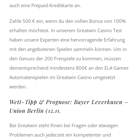
auch eine Prepaid-Kreditkarte an.
Zahle 500 € ein, wenn du den vollen Bonus von 100%
erhalten möchtest. In unserem Greatwin Casino Test
haben unsere Experten eine hervorragende Erfahrung
mit den angebotenen Spielen sammeln können. Um in
den Genuss der 200 Freispiele zu kommen, müssen
dementsprechend mindestens 800€ an den ELA Games
Automatenspielen im Greatwin Casino umgesetzt
werden.
Wett-Tipp & Prognose: Bayer Leverkusen –
Union Berlin (12.11.
Bei Greatwin steht Ihnen bei Fragen oder etwaigen
Problemen auch jederzeit ein kompetenter und