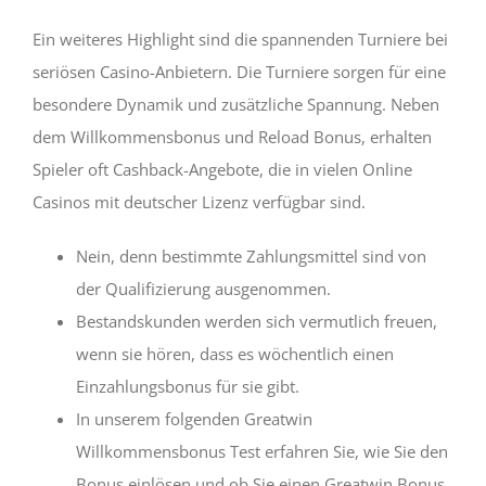
Ein weiteres Highlight sind die spannenden Turniere bei
seriösen Casino-Anbietern. Die Turniere sorgen für eine
besondere Dynamik und zusätzliche Spannung. Neben
dem Willkommensbonus und Reload Bonus, erhalten
Spieler oft Cashback-Angebote, die in vielen Online
Casinos mit deutscher Lizenz verfügbar sind.
Nein, denn bestimmte Zahlungsmittel sind von
der Qualifizierung ausgenommen.
Bestandskunden werden sich vermutlich freuen,
wenn sie hören, dass es wöchentlich einen
Einzahlungsbonus für sie gibt.
In unserem folgenden Greatwin
Willkommensbonus Test erfahren Sie, wie Sie den
Bonus einlösen und ob Sie einen Greatwin Bonus