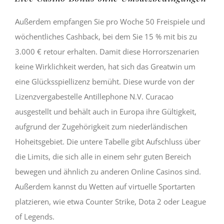
Außerdem empfangen Sie pro Woche 50 Freispiele und
wöchentliches Cashback, bei dem Sie 15 % mit bis zu
3.000 € retour erhalten. Damit diese Horrorszenarien
keine Wirklichkeit werden, hat sich das Greatwin um
eine Glücksspiellizenz bemüht. Diese wurde von der
Lizenzvergabestelle Antillephone N.V. Curacao
ausgestellt und behält auch in Europa ihre Gültigkeit,
aufgrund der Zugehörigkeit zum niederländischen
Hoheitsgebiet. Die untere Tabelle gibt Aufschluss über
die Limits, die sich alle in einem sehr guten Bereich
bewegen und ähnlich zu anderen Online Casinos sind.
Außerdem kannst du Wetten auf virtuelle Sportarten
platzieren, wie etwa Counter Strike, Dota 2 oder League
of Legends.