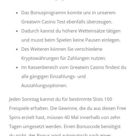
Das Bonusprogramm konnte uns in unserem
Greatwin Casino Test ebenfalls überzeugen.
Dadurch kannst du höhere Wetteinsätze tätigen
und musst beim Spielen keine Pausen einlegen.
Des Weiteren können Sie verschiedene
Kryptowährungen für Zahlungen nutzen.
Im Kassenbereich vom Greatwin Casino findest du
alle gängigen Einzahlungs- und
Auszahlungsoptionen.
Jeden Sonntag kannst du für bestimmte Slots 100
Freispiele erhalten. Die Gewinne, die du aus diesen Free
Spins erzielt hast, müssen 40 Mal innerhalb von zehn
Tagen umgesetzt werden. Einen Bonuscode benötigst
du nicht, der Bonus wird automatisch nach einer