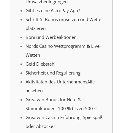
Umsatzbedingungen
Gibt es eine AstroPay App?
Schritt 5: Bonus umsetzen und Wette
platzieren
Boni und Werbeaktionen
Nords Casino Wettprogramm & Live-
Wetten
Geld Diebstahl
Sicherheit und Regulierung
Aktivitäten des UnternehmensAlle
ansehen
Greatwin Bonus für Neu- &
Stammkunden: 100 % bis zu 500 €
Greatwin Casino Erfahrung: Spielspaß
oder Abzocke?