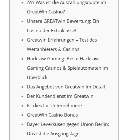
???? Was ist die Auszahlungsquote im
GreatWin Casino?
Unsere GREATwin Bewertung: Ein
Casino der Extraklasse!
Greatwin Erfahrungen – Test des
Wettanbieters & Casinos
Hacksaw Gaming: Beste Hacksaw
Gaming Casinos & Spielautomaten im
Überblick
Das Angebot von Greatwin im Detail
Der Kundendienst im Greatwin
Ist dies Ihr Unternehmen?
GreatWin Casino Bonus
Bayer Leverkusen gegen Union Berlin:
Das ist die Ausgangslage