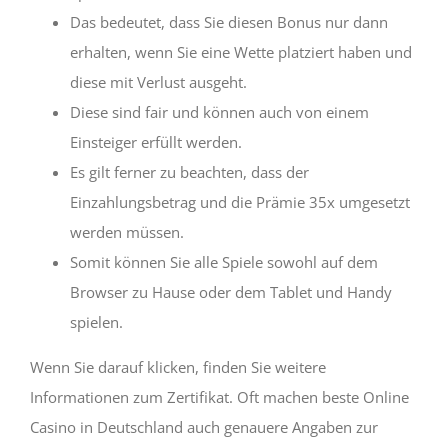
Das bedeutet, dass Sie diesen Bonus nur dann
erhalten, wenn Sie eine Wette platziert haben und
diese mit Verlust ausgeht.
Diese sind fair und können auch von einem
Einsteiger erfüllt werden.
Es gilt ferner zu beachten, dass der
Einzahlungsbetrag und die Prämie 35x umgesetzt
werden müssen.
Somit können Sie alle Spiele sowohl auf dem
Browser zu Hause oder dem Tablet und Handy
spielen.
Wenn Sie darauf klicken, finden Sie weitere
Informationen zum Zertifikat. Oft machen beste Online
Casino in Deutschland auch genauere Angaben zur