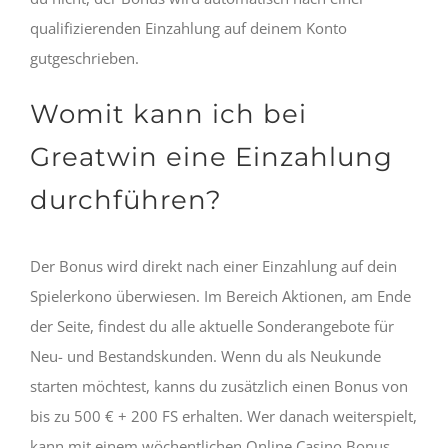
qualifizierenden Einzahlung auf deinem Konto
gutgeschrieben.
Womit kann ich bei
Greatwin eine Einzahlung
durchführen?
Der Bonus wird direkt nach einer Einzahlung auf dein
Spielerkono überwiesen. Im Bereich Aktionen, am Ende
der Seite, findest du alle aktuelle Sonderangebote für
Neu- und Bestandskunden. Wenn du als Neukunde
starten möchtest, kanns du zusätzlich einen Bonus von
bis zu 500 € + 200 FS erhalten. Wer danach weiterspielt,
kann mit einem wöchentlichen Online Casino Bonus