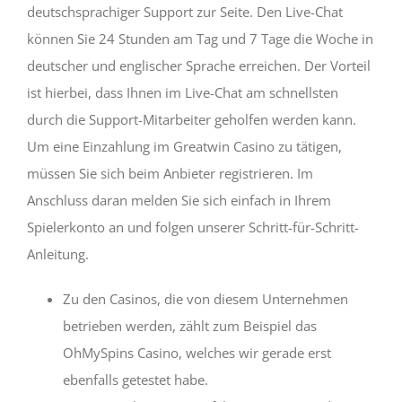
deutschsprachiger Support zur Seite. Den Live-Chat
können Sie 24 Stunden am Tag und 7 Tage die Woche in
deutscher und englischer Sprache erreichen. Der Vorteil
ist hierbei, dass Ihnen im Live-Chat am schnellsten
durch die Support-Mitarbeiter geholfen werden kann.
Um eine Einzahlung im Greatwin Casino zu tätigen,
müssen Sie sich beim Anbieter registrieren. Im
Anschluss daran melden Sie sich einfach in Ihrem
Spielerkonto an und folgen unserer Schritt-für-Schritt-
Anleitung.
Zu den Casinos, die von diesem Unternehmen
betrieben werden, zählt zum Beispiel das
OhMySpins Casino, welches wir gerade erst
ebenfalls getestet habe.