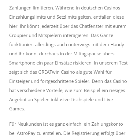
Zahlungen limitieren. Während in deutschen Casinos
Einzahlungslimits und Setzlimits gelten, entfallen diese
hier. Ihr könnt jederzeit über das Chatfenster mit eurem
Croupier und Mitspielern interagieren. Das Ganze
funktioniert allerdings auch unterwegs mit dem Handy
und ihr könnt durchaus in der Mittagspause übers
Smartphone ein paar Einsätze riskieren. In unserem Test
zeigt sich das GREATwin Casino als gute Wahl für
Einsteiger und fortgeschrittene Spieler. Denn das Casino
hat verschiedene Vorteile, wie zum Beispiel ein riesiges
Angebot an Spielen inklusive Tischspiele und Live
Games.
Für Neukunden ist es ganz einfach, ein Zahlungskonto
bei AstroPay zu erstellen. Die Registrierung erfolgt über