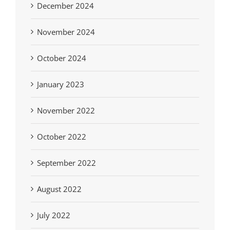
December 2024
November 2024
October 2024
January 2023
November 2022
October 2022
September 2022
August 2022
July 2022