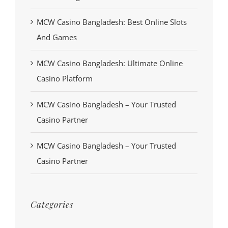
MCW Casino Bangladesh: Best Online Slots
And Games
MCW Casino Bangladesh: Ultimate Online
Casino Platform
MCW Casino Bangladesh – Your Trusted
Casino Partner
MCW Casino Bangladesh – Your Trusted
Casino Partner
Categories