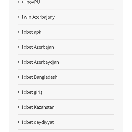
++novPU
1win Azerbajany
1xbet apk
1xbet Azerbajan
1xbet Azerbaydjan
1xbet Bangladesh
1xbet giriş
1xbet Kazahstan
1xbet qeydiyyat