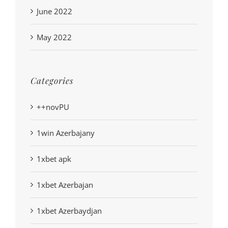
June 2022
May 2022
Categories
++novPU
1win Azerbajany
1xbet apk
1xbet Azerbajan
1xbet Azerbaydjan