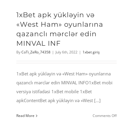
və
1xBet apk yükləyin və
«West
Ham»
«West Ham» oyunlarına
oyunların
qazanclı mərclər edin
qazanclı
MINVAL INF
mərclər
edin
By
CoTi_ZeRo_74358
|
July 6th, 2022
|
1xbet giriş
MINVAL
INF
1xBet apk yükləyin və «West Ham» oyunlarına
qazanclı mərclər edin MINVAL INFO1xBet mobi
versiya istifadəsi 1xBet mobile 1xBet
apkContentBet apk yükləyin və «West [...]
on
Read More
Comments Off
1xBet
apk