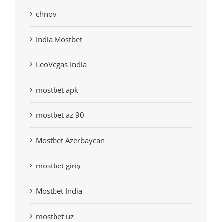
chnov
India Mostbet
LeoVegas India
mostbet apk
mostbet az 90
Mostbet Azerbaycan
mostbet giriş
Mostbet India
mostbet uz