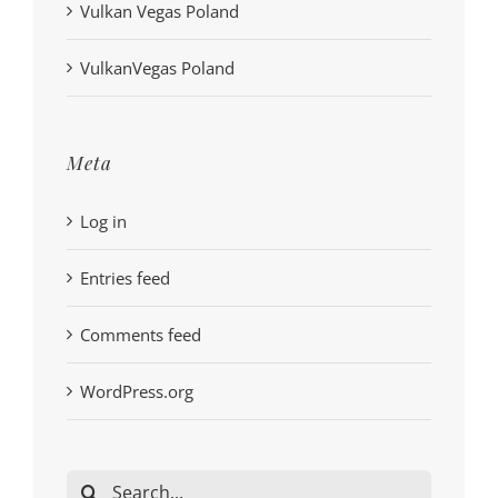
Vulkan Vegas Poland
VulkanVegas Poland
Meta
Log in
Entries feed
Comments feed
WordPress.org
Search