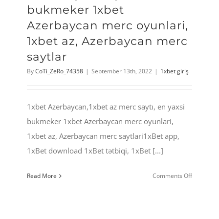
bukmeker 1xbet
kontoru,
Azerbaycan merc oyunlari,
bonuslar,
AP
1xbet az, Azerbaycan merc
saytlar
By
CoTi_ZeRo_74358
|
September 13th, 2022
|
1xbet giriş
1xbet Azerbaycan,1xbet az merc saytı, en yaxsi
bukmeker 1xbet Azerbaycan merc oyunlari,
1xbet az, Azerbaycan merc saytlari1xBet app,
1xBet download 1xBet tətbiqi, 1xBet [...]
on
Read More
Comments Off
1xbet
Azerbayc
az