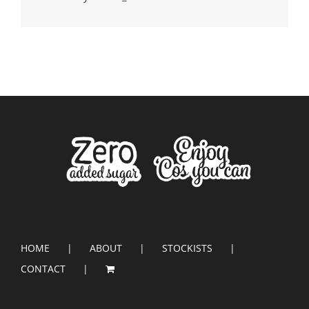
HOME
ABOUT
STOCKISTS
CONTACT