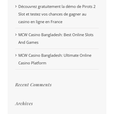
Découvrez gratuitement la démo de Pirots 2
Slot et testez vos chances de gagner au
casino en ligne en France
MCW Casino Bangladesh: Best Online Slots
And Games
MCW Casino Bangladesh: Ultimate Online
Casino Platform
Recent Comments
Archives