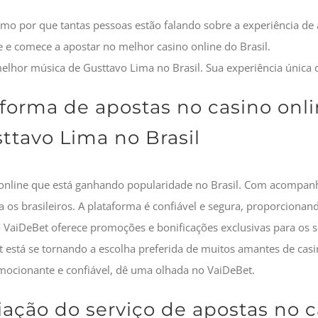
mo por que tantas pessoas estão falando sobre a experiência de
 e comece a apostar no melhor casino online do Brasil.
elhor música de Gusttavo Lima no Brasil. Sua experiência única d
aforma de apostas no casino onl
avo Lima no Brasil
 online que está ganhando popularidade no Brasil. Com acompa
a os brasileiros. A plataforma é confiável e segura, proporcion
o VaiDeBet oferece promoções e bonificações exclusivas para os s
et está se tornando a escolha preferida de muitos amantes de cas
emocionante e confiável, dê uma olhada no VaiDeBet.
iação do serviço de apostas no 