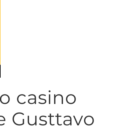
o casino
 Gusttavo