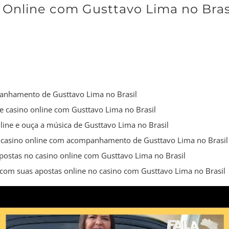
 Online com Gusttavo Lima no Bras
anhamento de Gusttavo Lima no Brasil
 casino online com Gusttavo Lima no Brasil
line e ouça a música de Gusttavo Lima no Brasil
o casino online com acompanhamento de Gusttavo Lima no Brasil
apostas no casino online com Gusttavo Lima no Brasil
 com suas apostas online no casino com Gusttavo Lima no Brasil