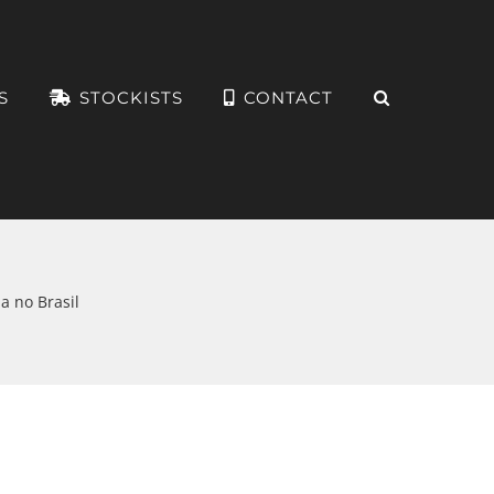
S
STOCKISTS
CONTACT
a no Brasil