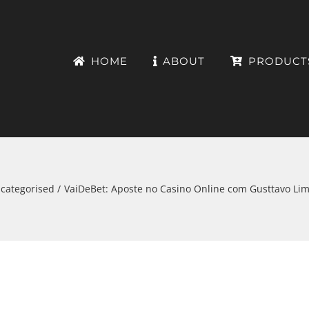
HOME
ABOUT
PRODUCT
categorised
VaiDeBet: Aposte no Casino Online com Gusttavo Lim