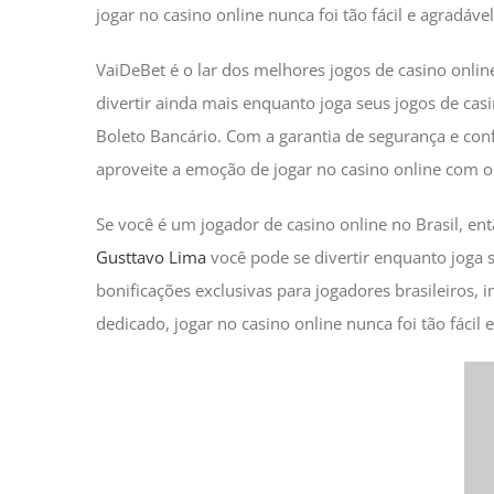
jogar no casino online nunca foi tão fácil e agradáv
VaiDeBet é o lar dos melhores jogos de casino onlin
divertir ainda mais enquanto joga seus jogos de ca
Boleto Bancário. Com a garantia de segurança e conf
aproveite a emoção de jogar no casino online com
Se você é um jogador de casino online no Brasil,
Gusttavo Lima
você pode se divertir enquanto joga 
bonificações exclusivas para jogadores brasileiros,
dedicado, jogar no casino online nunca foi tão fácil 