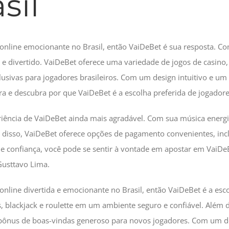
sil
 online emocionante no Brasil, então VaiDeBet é sua resposta.
divertido. VaiDeBet oferece uma variedade de jogos de casino, in
sivas para jogadores brasileiros. Com um design intuitivo e um s
ra e descubra por que VaiDeBet é a escolha preferida de jogadores
ncia de VaiDeBet ainda mais agradável. Com sua música energiz
m disso, VaiDeBet oferece opções de pagamento convenientes, incl
e confiança, você pode se sentir à vontade em apostar em VaiDe
usttavo Lima.
 online divertida e emocionante no Brasil, então VaiDeBet é a e
s, blackjack e roulette em um ambiente seguro e confiável. Além
 bônus de boas-vindas generoso para novos jogadores. Com um des