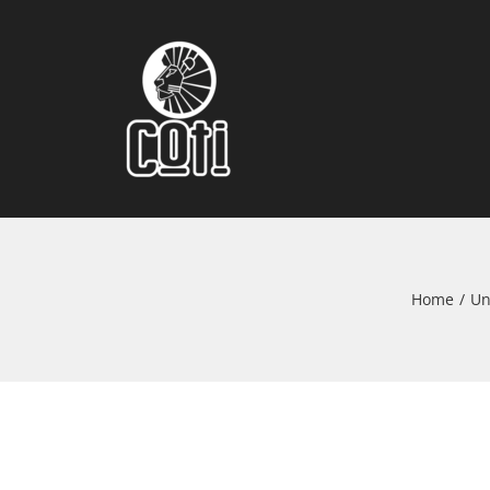
Skip
to
content
Home
Un