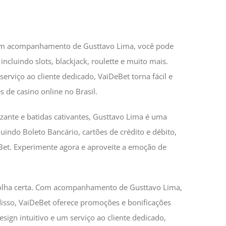
 Com acompanhamento de Gusttavo Lima, você pode
cluindo slots, blackjack, roulette e muito mais.
erviço ao cliente dedicado, VaiDeBet torna fácil e
 de casino online no Brasil.
ante e batidas cativantes, Gusttavo Lima é uma
uindo Boleto Bancário, cartões de crédito e débito,
Bet. Experimente agora e aproveite a emoção de
scolha certa. Com acompanhamento de Gusttavo Lima,
 disso, VaiDeBet oferece promoções e bonificações
ign intuitivo e um serviço ao cliente dedicado,