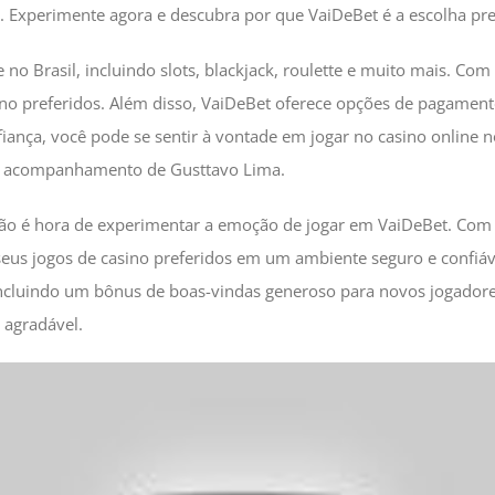
el. Experimente agora e descubra por que VaiDeBet é a escolha pre
e no Brasil, incluindo slots, blackjack, roulette e muito mais.
sino preferidos. Além disso, VaiDeBet oferece opções de pagame
iança, você pode se sentir à vontade em jogar no casino online 
 o acompanhamento de Gusttavo Lima.
 então é hora de experimentar a emoção de jogar em VaiDeBet. 
seus jogos de casino preferidos em um ambiente seguro e confiá
 incluindo um bônus de boas-vindas generoso para novos jogadore
e agradável.